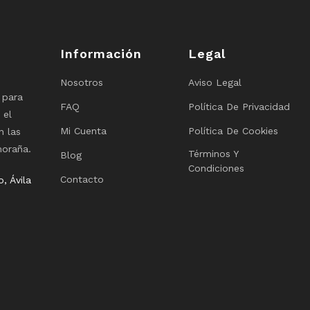
Información
Legal
Nosotros
Aviso Legal
 para
FAQ
Política De Privacidad
 el
Mi Cuenta
Política De Cookies
n las
moraña.
Términos Y
Blog
Condiciones
Contacto
, Ávila