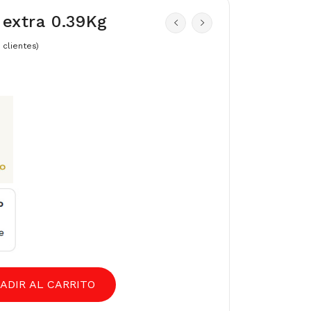
 extra 0.39Kg
clientes)
ADIR AL CARRITO