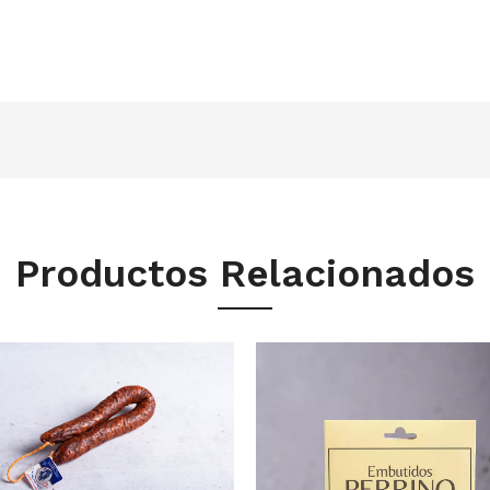
Productos Relacionados