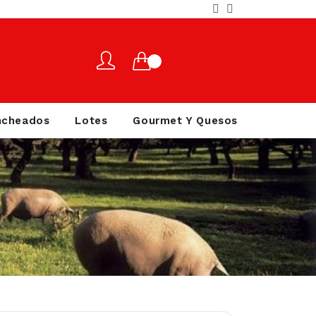
ncheados
Lotes
Gourmet Y Quesos