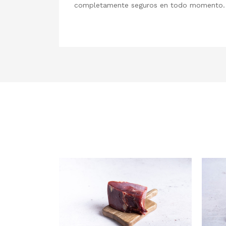
completamente seguros en todo momento.