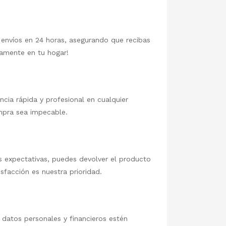
 envíos en 24 horas, asegurando que recibas
tamente en tu hogar!
ncia rápida y profesional en cualquier
mpra sea impecable.
 expectativas, puedes devolver el producto
sfacción es nuestra prioridad.
 datos personales y financieros estén