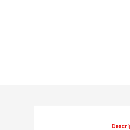
Descri